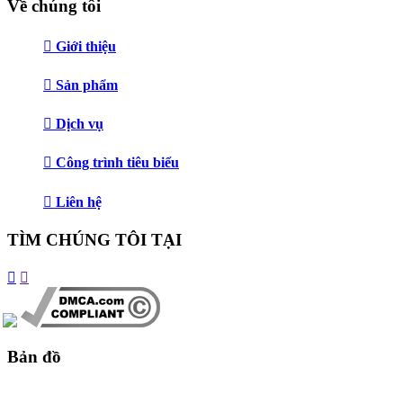
Về chúng tôi
Giới thiệu
Sản phẩm
Dịch vụ
Công trình tiêu biểu
Liên hệ
TÌM CHÚNG TÔI TẠI
Bản đồ