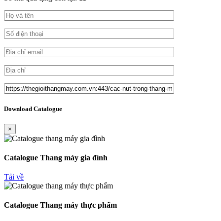
Download Catalogue
×
Catalogue Thang máy gia đình
Tải về
Catalogue Thang máy thực phẩm