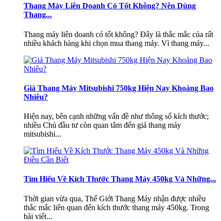
Thang Máy Liên Doanh Có Tốt Không? Nên Dùng
Thang...
Thang máy liên doanh có tốt không? Đây là thắc mắc của rất
nhiều khách hàng khi chọn mua thang máy. Vì thang máy...
Giá Thang Máy Mitsubishi 750kg Hiện Nay Khoảng Bao
Nhiêu?
Hiện nay, bên cạnh những vấn đề như thông số kích thước;
nhiều Chủ đầu tư còn quan tâm đến giá thang máy
mitsubishi...
Tìm Hiểu Về Kích Thước Thang Máy 450kg Và Những...
Thời gian vừa qua, Thế Giới Thang Máy nhận được nhiều
thắc mắc liên quan đến kích thước thang máy 450kg. Trong
bài viết...