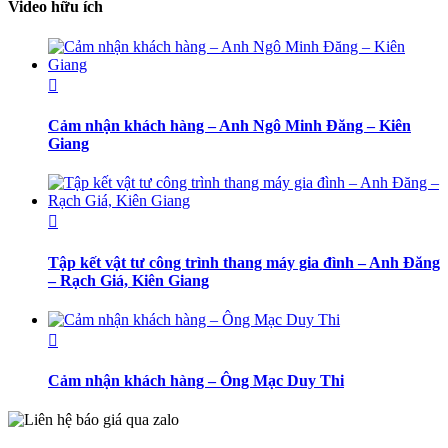
Video hữu ích
Cảm nhận khách hàng – Anh Ngô Minh Đăng – Kiên
Giang
Tập kết vật tư công trình thang máy gia đình – Anh Đăng
– Rạch Giá, Kiên Giang
Cảm nhận khách hàng – Ông Mạc Duy Thi