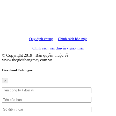
Quy định chung
Chính sách bảo mật
Chính sách vận chuyển - giao nhận
© Copyright 2019 - Bản quyền thuộc về
www.thegioithangmay.com.vn
Download Catalogue
×