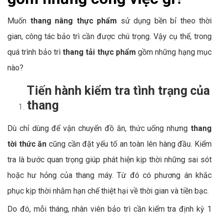
Muốn
thang nâng thực phẩm
sử dụng bền bỉ theo thời
gian, công tác bảo trì cần được chú trọng. Vậy cụ thể, trong
quá trình bảo trì
thang tải thực phẩm
gồm những hạng mục
nào?
Tiến hành kiểm tra tình trạng của
thang
Dù chỉ dùng để vận chuyển đồ ăn, thức uống nhưng
thang
tời thức ăn
cũng cần đặt yếu tố an toàn lên hàng đầu. Kiểm
tra là bước quan trọng giúp phát hiện kịp thời những sai sót
hoặc hư hỏng của thang máy. Từ đó có phương án khắc
phục kịp thời nhằm hạn chế thiệt hại về thời gian và tiền bạc.
Do đó, mỗi tháng, nhân viên bảo trì cần kiểm tra định kỳ 1