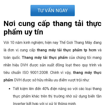
TƯ VẤN NGAY
Nơi cung cấp thang tải thực
phẩm uy tín
Với 10 năm kinh nghiệm; hiện nay Thế Giới Thang Máy đang
là đơn vị cung cấp
thang máy tải thực phẩm tp hcm
và
toàn quốc.
Thang máy tải thực phẩm
của chúng tôi mang
nhãn hiệu DVH được sản xuất đồng loạt theo quy trình và
tiêu chuẩn ISO 9001:2008. Chính vì vậy,
thang máy thực
phẩm
DVH được sở hữu nhiều ưu điểm vượt trội như:
Tiết kiệm lên đến 40% điện năng so với các loại thang
thực phẩm khác trên thị trường nhờ sử dụng biến tần
Inverter kết hợp với vi xử lý thông minh.