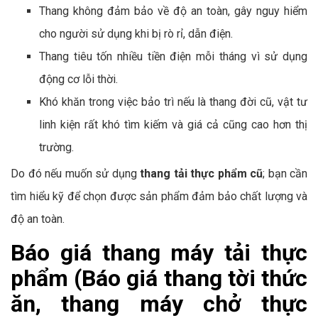
Thang không đảm bảo về độ an toàn, gây nguy hiểm
cho người sử dụng khi bị rò rỉ, dẫn điện.
Thang tiêu tốn nhiều tiền điện mỗi tháng vì sử dụng
động cơ lỗi thời.
Khó khăn trong việc bảo trì nếu là thang đời cũ, vật tư
linh kiện rất khó tìm kiếm và giá cả cũng cao hơn thị
trường.
Do đó nếu muốn sử dụng
thang tải thực phẩm cũ
; bạn cần
tìm hiểu kỹ để chọn được sản phẩm đảm bảo chất lượng và
độ an toàn.
Báo giá thang máy tải thực
phẩm (Báo giá thang tời thức
ăn, thang máy chở thực