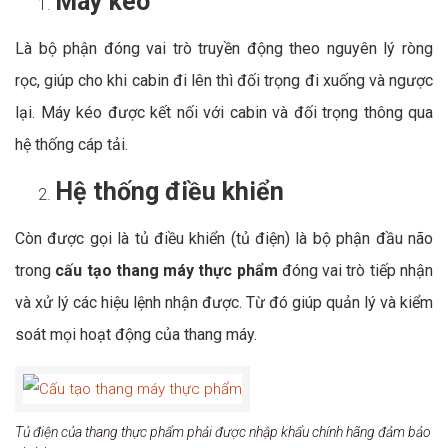
Máy kéo
Là bộ phận đóng vai trò truyền động theo nguyên lý ròng
rọc, giúp cho khi cabin đi lên thì đối trọng đi xuống và ngược
lại. Máy kéo được kết nối với cabin và đối trọng thông qua
hệ thống cáp tải.
Hệ thống điều khiển
Còn được gọi là tủ điều khiển (tủ điện) là bộ phận đầu não
trong
cấu tạo thang máy thực phẩm
đóng vai trò tiếp nhận
và xử lý các hiệu lệnh nhận được. Từ đó giúp quản lý và kiểm
soát mọi hoạt động của thang máy.
Tủ điện của thang thực phẩm phải được nhập khẩu chính hãng đảm bảo