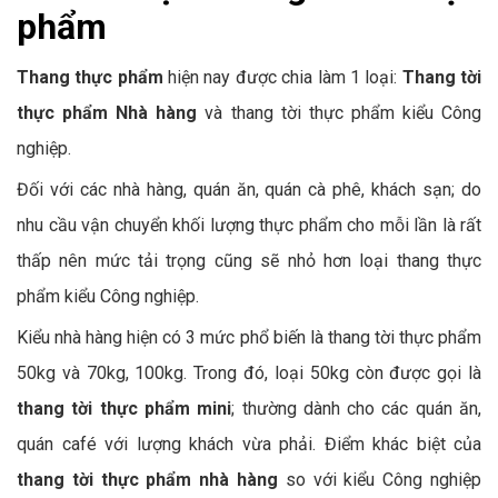
phẩm
Thang thực phẩm
hiện nay được chia làm 1 loại:
Thang tời
thực phẩm Nhà hàng
và thang tời thực phẩm kiểu Công
nghiệp.
Đối với các nhà hàng, quán ăn, quán cà phê, khách sạn; do
nhu cầu vận chuyển khối lượng thực phẩm cho mỗi lần là rất
thấp nên mức tải trọng cũng sẽ nhỏ hơn loại thang thực
phẩm kiểu Công nghiệp.
Kiểu nhà hàng hiện có 3 mức phổ biến là thang tời thực phẩm
50kg và 70kg, 100kg. Trong đó, loại 50kg còn được gọi là
thang tời thực phẩm mini
; thường dành cho các quán ăn,
quán café với lượng khách vừa phải. Điểm khác biệt của
thang tời thực phẩm nhà hàng
so với kiểu Công nghiệp