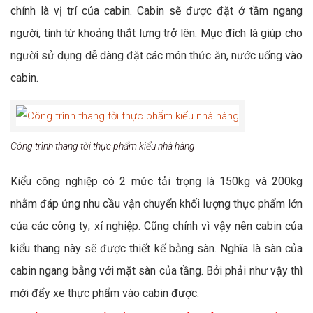
chính là vị trí của cabin. Cabin sẽ được đặt ở tầm ngang
người, tính từ khoảng thắt lưng trở lên. Mục đích là giúp cho
người sử dụng dễ dàng đặt các món thức ăn, nước uống vào
cabin.
Công trình thang tời thực phẩm kiểu nhà hàng
Kiểu công nghiệp có 2 mức tải trọng là 150kg và 200kg
nhằm đáp ứng nhu cầu vận chuyển khối lượng thực phẩm lớn
của các công ty; xí nghiệp. Cũng chính vì vậy nên cabin của
kiểu thang này sẽ được thiết kế bằng sàn. Nghĩa là sàn của
cabin ngang bằng với mặt sàn của tầng. Bởi phải như vậy thì
mới đẩy xe thực phẩm vào cabin được.