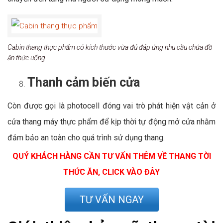
Cabin thang thực phẩm có kích thước vừa đủ đáp ứng nhu cầu chứa đồ
ăn thức uống
Thanh cảm biến cửa
Còn được gọi là photocell đóng vai trò phát hiện vật cản ở
cửa thang máy thực phẩm để kịp thời tự động mở cửa nhằm
đảm bảo an toàn cho quá trình sử dụng thang.
QUÝ KHÁCH HÀNG CẦN TƯ VẤN THÊM VỀ THANG TỜI
THỨC ĂN, CLICK VÀO ĐÂY
TƯ VẤN NGAY