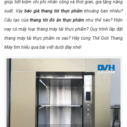
giúp tiết kiệm chi phí nhân công và thời gian, gia tăng năng
suất. Vậy
báo giá thang tời thực phẩm
khoảng bao nhiêu?
Cấu tạo của
thang tời đồ ăn thực phẩm
như thế nào? Hiện
nay có mấy loại thang máy tải thực phẩm? Quy trình lắp đặt
thang máy tải thực phẩm ra sao? Hãy cùng Thế Giới Thang
Máy tìm hiểu qua bài viết dưới đây nhé!