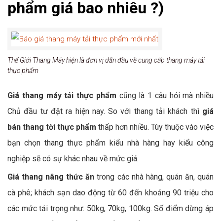
phẩm giá bao nhiêu ?)
Thế Giới Thang Máy hiện là đơn vị dẫn đầu về cung cấp thang máy tải
thực phẩm
Giá thang máy tải thực phẩm
cũng là 1 câu hỏi mà nhiều
Chủ đầu tư đặt ra hiện nay. So với thang tải khách thì
giá
bán thang tời thực phẩm
thấp hơn nhiều. Tùy thuộc vào việc
bạn chọn thang thực phẩm kiểu nhà hàng hay kiểu công
nghiệp sẽ có sự khác nhau về mức giá.
Giá thang nâng thức ăn
trong các nhà hàng, quán ăn, quán
cà phê; khách sạn dao động từ 60 đến khoảng 90 triệu cho
các mức tải trọng như: 50kg, 70kg, 100kg. Số điểm dừng áp