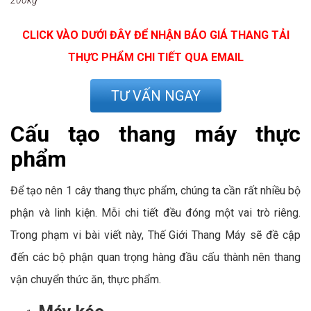
CLICK VÀO DƯỚI ĐÂY ĐỂ NHẬN BÁO GIÁ THANG TẢI
THỰC PHẨM CHI TIẾT QUA EMAIL
TƯ VẤN NGAY
Cấu tạo thang máy thực
phẩm
Để tạo nên 1 cây thang thực phẩm, chúng ta cần rất nhiều bộ
phận và linh kiện. Mỗi chi tiết đều đóng một vai trò riêng.
Trong phạm vi bài viết này, Thế Giới Thang Máy sẽ đề cập
đến các bộ phận quan trọng hàng đầu cấu thành nên thang
vận chuyển thức ăn, thực phẩm.