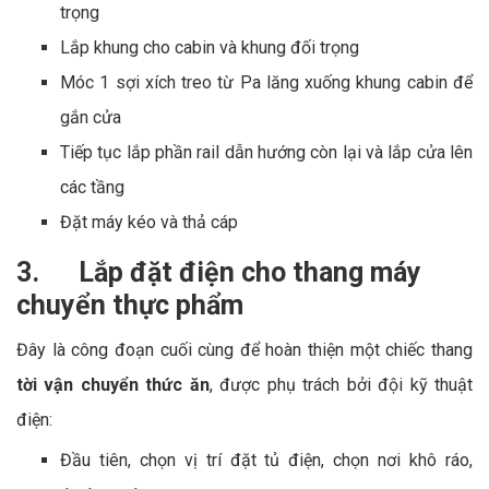
trọng
Lắp khung cho cabin và khung đối trọng
Móc 1 sợi xích treo từ Pa lăng xuống khung cabin để
gắn cửa
Tiếp tục lắp phần rail dẫn hướng còn lại và lắp cửa lên
các tầng
Đặt máy kéo và thả cáp
3.
Lắp đặt điện cho
thang máy
chuyển thực phẩm
Đây là công đoạn cuối cùng để hoàn thiện một chiếc thang
tời vận chuyển thức ăn
, được phụ trách bởi đội kỹ thuật
điện:
Đầu tiên, chọn vị trí đặt tủ điện, chọn nơi khô ráo,