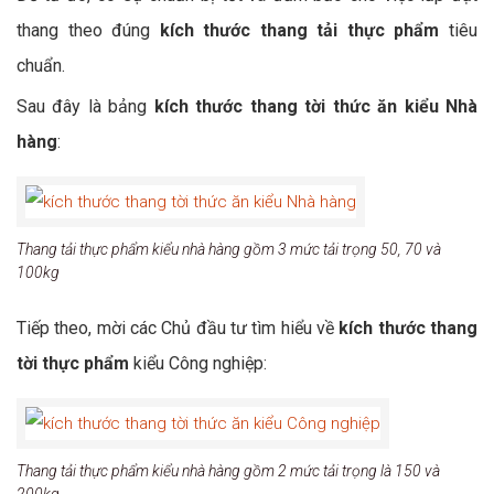
thang theo đúng
kích thước thang tải thực phẩm
tiêu
chuẩn.
Sau đây là bảng
kích thước thang tời thức ăn kiểu Nhà
hàng
:
Thang tải thực phẩm kiểu nhà hàng gồm 3 mức tải trọng 50, 70 và
100kg
Tiếp theo, mời các Chủ đầu tư tìm hiểu về
kích thước thang
tời thực phẩm
kiểu Công nghiệp:
Thang tải thực phẩm kiểu nhà hàng gồm 2 mức tải trọng là 150 và
200kg