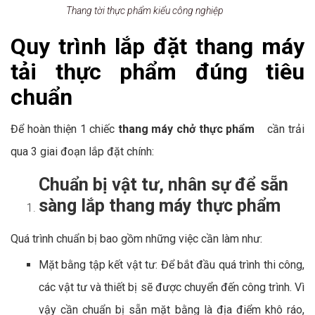
Thang tời thực phẩm kiểu công nghiệp
Quy trình lắp đặt thang máy
tải thực phẩm đúng tiêu
chuẩn
Để hoàn thiện 1 chiếc
thang máy chở thực phẩm
cần trải
qua 3 giai đoạn lắp đặt chính:
Chuẩn bị vật tư, nhân sự để sẵn
sàng lắp
thang máy thực phẩm
Quá trình chuẩn bị bao gồm những việc cần làm như:
Mặt bằng tập kết vật tư: Để bắt đầu quá trình thi công,
các vật tư và thiết bị sẽ được chuyển đến công trình. Vì
vậy cần chuẩn bị sẵn mặt bằng là địa điểm khô ráo,