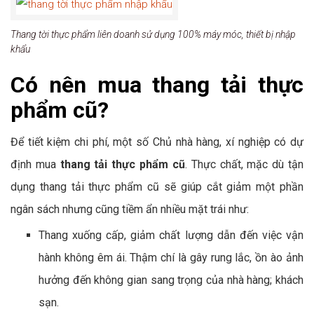
Thang tời thực phẩm liên doanh sử dụng 100% máy móc, thiết bị nhập
khẩu
Có nên mua thang tải thực
phẩm cũ?
Để tiết kiệm chi phí, một số Chủ nhà hàng, xí nghiệp có dự
định mua
thang tải thực phẩm cũ
. Thực chất, mặc dù tận
dụng thang tải thực phẩm cũ sẽ giúp cắt giảm một phần
ngân sách nhưng cũng tiềm ẩn nhiều mặt trái như:
Thang xuống cấp, giảm chất lượng dẫn đến việc vận
hành không êm ái. Thậm chí là gây rung lắc, ồn ào ảnh
hưởng đến không gian sang trọng của nhà hàng; khách
sạn.