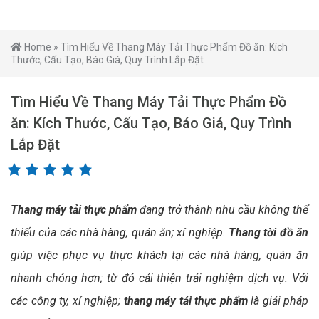
Home
»
Tìm Hiểu Về Thang Máy Tải Thực Phẩm Đồ ăn: Kích
Thước, Cấu Tạo, Báo Giá, Quy Trình Lắp Đặt
Tìm Hiểu Về Thang Máy Tải Thực Phẩm Đồ
ăn: Kích Thước, Cấu Tạo, Báo Giá, Quy Trình
Lắp Đặt
Thang máy tải thực phẩm
đang trở thành nhu cầu không thể
thiếu của các nhà hàng, quán ăn; xí nghiệp.
Thang tời đồ ăn
giúp việc phục vụ thực khách tại các nhà hàng, quán ăn
nhanh chóng hơn; từ đó cải thiện trải nghiệm dịch vụ. Với
các công ty, xí nghiệp;
thang máy tải thực phẩm
là giải pháp