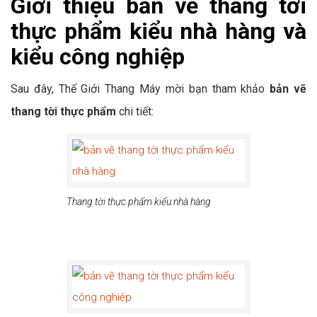
Giới thiệu
bản vẽ thang tời
thực phẩm
kiểu nhà hàng và
kiểu công nghiệp
Sau đây, Thế Giới Thang Máy mời bạn tham khảo
bản vẽ
thang tời thực phẩm
chi tiết:
Thang tời thực phẩm kiểu nhà hàng