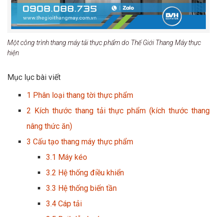
Một công trình thang máy tải thực phẩm do Thế Giới Thang Máy thực
hiện
Mục lục bài viết
1
Phân loại thang tời thực phẩm
2
Kích thước thang tải thực phẩm (kích thước thang
nâng thức ăn)
3
Cấu tạo thang máy thực phẩm
3.1
Máy kéo
3.2
Hệ thống điều khiển
3.3
Hệ thống biến tần
3.4
Cáp tải