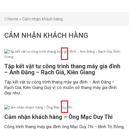
Home
»
Cảm nhận khách hàng
CẢM NHẬN KHÁCH HÀNG
Tập kết vật tư công trình thang máy gia đình
– Anh Đăng – Rạch Giá, Kiên Giang
Tập kết vật tư công trình thang máy gia đình – Anh Đăng –
Rạch Giá, Kiên Giang Quý vị có muốn sở thang máy gia đình
đẹp như...
Cảm nhận khách hàng – Ông Mạc Duy Thi
Công trình thang máy gia đình ông Mạc Duy Thi – Bình Trị Đông,