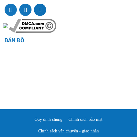
BẢN ĐỒ
Quy định chung
Chính sách bảo mật
Chính sách vận chuyển - giao nhận