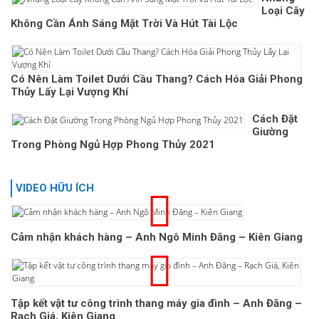
Loại Cây
Không Cần Ánh Sáng Mặt Trời Và Hút Tài Lộc
Có Nên Làm Toilet Dưới Cầu Thang? Cách Hóa Giải Phong
Thủy Lấy Lại Vượng Khí
Cách Đặt
Giường
Trong Phòng Ngủ Hợp Phong Thủy 2021
VIDEO HỮU ÍCH
Cảm nhận khách hàng – Anh Ngô Minh Đăng – Kiên Giang
Tập kết vật tư công trình thang máy gia đình – Anh Đăng –
Rạch Giá, Kiên Giang