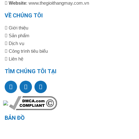
Website
: www.thegioithangmay.com.vn
VỀ CHÚNG TÔI
Giới thiệu
Sản phẩm
Dịch vụ
Công trình tiêu biểu
Liên hệ
TÌM CHÚNG TÔI TẠI
BẢN ĐỒ