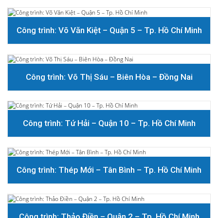
Công trình: Võ Văn Kiệt – Quận 5 – Tp. Hồ Chí Minh
Công trình: Võ Thị Sáu – Biên Hòa – Đồng Nai
Công trình: Tứ Hải – Quận 10 – Tp. Hồ Chí Minh
Công trình: Thép Mới – Tân Bình – Tp. Hồ Chí Minh
Công trình: Thảo Điền – Quận 2 – Tp. Hồ Chí Minh