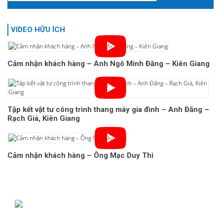
VIDEO HỮU ÍCH
Cảm nhận khách hàng – Anh Ngô Minh Đăng – Kiên Giang
Tập kết vật tư công trình thang máy gia đình – Anh Đăng –
Rạch Giá, Kiên Giang
Cảm nhận khách hàng – Ông Mạc Duy Thi