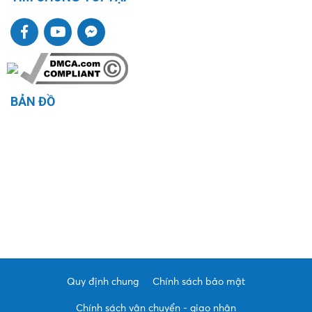
BẢN ĐỒ
Quy định chung
Chính sách bảo mật
Chính sách vận chuyển - giao nhận